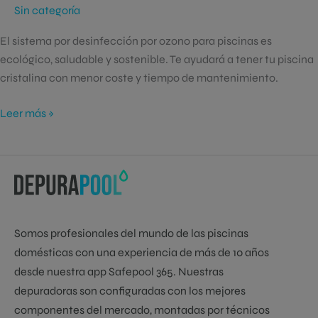
Sin categoría
200
m3)
El sistema por desinfección por ozono para piscinas es
ecológico, saludable y sostenible. Te ayudará a tener tu piscina
cristalina con menor coste y tiempo de mantenimiento.
Leer más »
Somos profesionales del mundo de las piscinas
domésticas con una experiencia de más de 10 años
desde nuestra app Safepool 365. Nuestras
depuradoras son configuradas con los mejores
componentes del mercado, montadas por técnicos